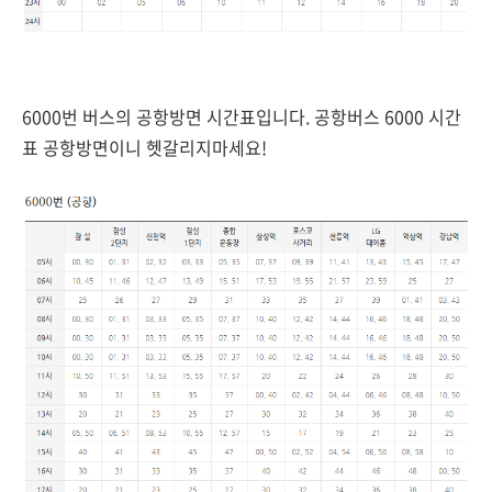
6000번 버스의 공항방면 시간표입니다. 공항버스 6000 시간
표 공항방면이니 헷갈리지마세요!