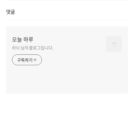
댓글
오늘 하루
라늬 님의 블로그입니다.
구독하기