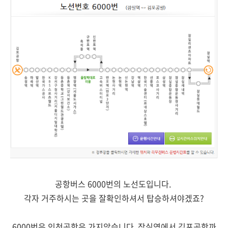
공항버스 6000번의 노선도입니다.
각자 거주하시는 곳을 잘확인하셔서 탑승하셔야겠죠?
6000번은 인천공항은 가지않습니다. 잠실역에서 김포공항까