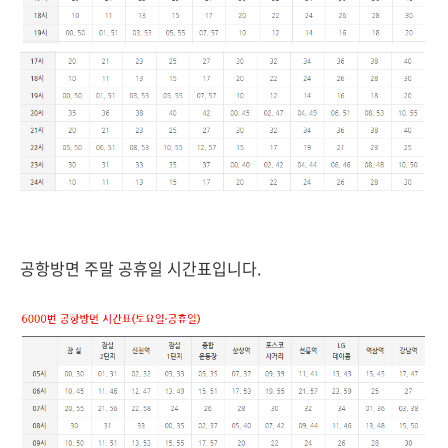
공항방면 주말 공휴일 시간표입니다.