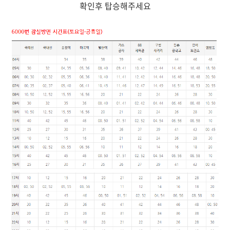
확인후 탑승해주세요