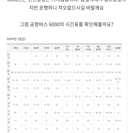
지만 운행하니 착오없으시길 바랄께요
그럼 공항버스 6000의 시간표를 확인해볼까요?