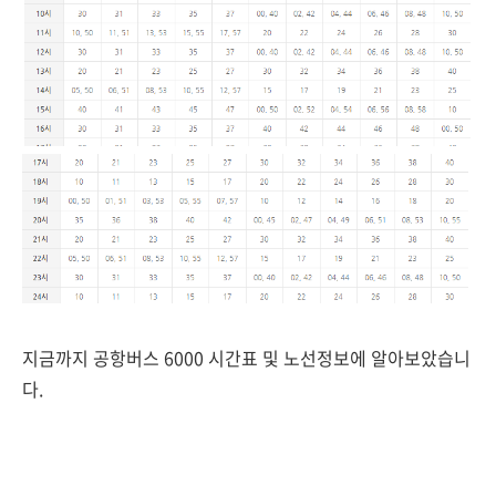
지금까지 공항버스 6000 시간표 및 노선정보에 알아보았습니
다.