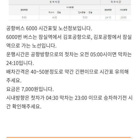
공항버스 6000 시간표및 노선정보입니다.
6000번 버스는 잠실역에서 김포공항으로, 김포공항에서 잠실
역으로 가는 노선입니다.
운행시간은 공향방향으로의 첫차는 오전 05:00시이면 막차는
24:10입니다.
배차간격은 40~50분정도로 약간 긴편이므로 시간표 유의해
주세요.
요금은 7,000원입니다.
시내방향은 첫차가 04:30 막차는 23:00 이므로 승차하기전 시
간 확인해주세요.