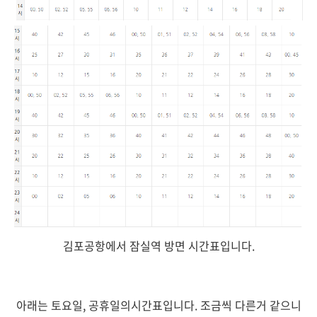
김포공항에서 잠실역 방면 시간표입니다.
아래는 토요일, 공휴일의시간표입니다. 조금씩 다른거 같으니