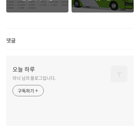
한정보입니당)
댓글
오늘 하루
라늬 님의 블로그입니다.
구독하기