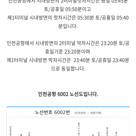
인천공항에서 시내방면의 2터미널첫차시간은 평일 05:45분
토/공휴일 05:50분이고
제1터미널 시내방면의 첫차시간은 05:30분 토/공흉일 05:40
분입니다.
인천공항에서 시내방면의 2터미널 막차시간은 23:20분 토/공
휴일기준 23:20분이며
제1터미널 시내방면 막차시간은 23:40분 토/공휴일 23:40분
으로 동일합니다.
인천공항 6002 노선도입니다.