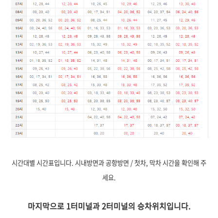
시간대별 시간표입니다. 시내방면과 공항방면 / 첫차, 막차 시간을 확인해 주
세요.
마지막으로 1터미널과 2터미널의 승차위치입니다.