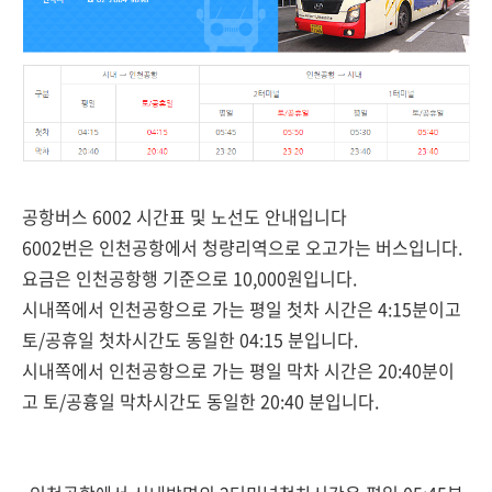
공항버스 6002 시간표 및 노선도 안내입니다
6002번은 인천공항에서 청량리역으로 오고가는 버스입니다.
요금은 인천공항행 기준으로 10,000원입니다.
시내쪽에서 인천공항으로 가는 평일 첫차 시간은 4:15분이고
토/공휴일 첫차시간도 동일한 04:15 분입니다.
시내쪽에서 인천공항으로 가는 평일 막차 시간은 20:40분이
고 토/공흉일 막차시간도 동일한 20:40 분입니다.