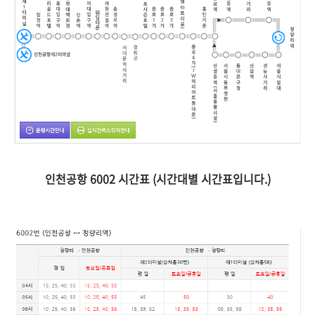
인천공항 6002 시간표 (시간대별 시간표입니다.)