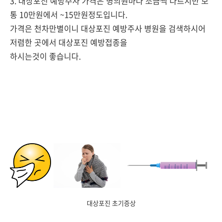
3. 대상포진 예방주사 가격은 병의원마다 조금씩 다르지만 보
통 10만원에서 ~15만원정도입니다.
가격은 천차만별이니 대상포진 예방주사 병원을 검색하시어
저렴한 곳에서 대상포진 예방접종을
하시는것이 좋습니다.
대상포진 초기증상