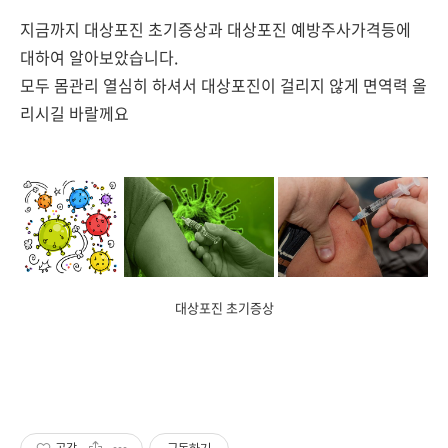
지금까지 대상포진 초기증상과 대상포진 예방주사가격등에
대하여 알아보았습니다.
모두 몸관리 열심히 하셔서 대상포진이 걸리지 않게 면역력 올
리시길 바랄께요
대상포진 초기증상