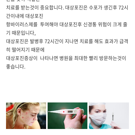
치료를 받는것이 중요합니다. 대상포진은 수포가 생긴후 72시
간이내에 대상포진
항바이러스제를 투여해야 대상포진후 신경통 위험이 크게 줄
기 때문입니다,
대상포진은 발병후 72시간이 지나면 치료를 해도 효과가 급격
히 떨어지기 때문에
대상포진증상이 나타나면 병원을 최대한 빨리 방문하는것이
좋습니다.