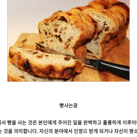
빵사는꿈
서 빵을 사는 것은 본인에게 주어진 일을 완벽하고 훌륭하게 이루
는 것을 의미합니다. 자신의 분야에서 인정으 받게 되거나 자신이 평