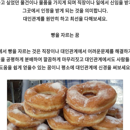
고 싶었던 물건이나 물품을 가지게 되며 직장이나 일에서 신임을 
그곳에서 인정을 받게 되는 것을 의미합니다.
대인관계를 원만히 하고 최선을 다해보세요.
빵을 자르는 꿈
에서 빵을 자르는 것은 직장이나 대인관계에서 어려운문제를 해결하
일을 공평하게 분배하여 깔끔하게 마무리짓고 대인관계에서도 사람들
도움을 쉽게 얻을수 있는 꿈이니 평소에 대인관계에 신경을 써보세요