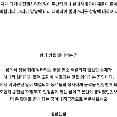
어지게 되거나 진행하려던 일이 무산되거나 실패하게되어 재물이 들
의미합니다. 그러니 앞날에 미리 대비하여 불미스러운 상황에 대하여 
빵에 잼을 발라먹는 꿈
꿈에서 빵을 잼에 발라먹는 꿈은 평소 해결되지 않았던 문제가
하나씩 실마리가 풀려 고민이 해결되는 것을 의미하는 꿈입니다.
에서 어려웠던 일이 해결되어 동료들과 상사에게 능력을 인정받게 
로인해 승진을 하게 되고 인정받게 되는 꿈이고 본인이 생각했던것
더 큰 댓가를 받게 되는 꿈이니 적극적으로 행동해보세요
빵굽는꿈