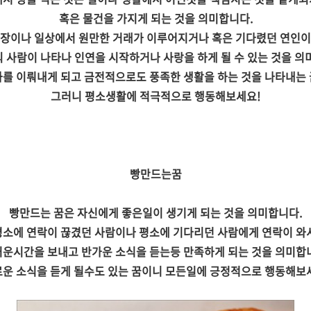
혹은 물건을 가지게 되는 것을 의미합니다.
장이나 일상에서 원만한 거래가 이루어지거나 혹은 기다렸던 연인
 사람이 나타나 인연을 시작하거나 사랑을 하게 될 수 있는 것을 의
과를 이뤄내게 되고 금전적으로도 풍족한 생활을 하는 것을 나타내는 
그러니 평소생활에 적극적으로 행동해보세요!
빵만드는꿈
빵만드는 꿈은 자신에게 좋은일이 생기게 되는 것을 의미합니다.
평소에 연락이 끊겼던 사람이나 평소에 기다리던 사람에게 연락이 와
운시간을 보내고 반가운 소식을 듣는등 만족하게 되는 것을 의미합
운 소식을 듣게 될수도 있는 꿈이니 모든일에 긍정적으로 행동해보