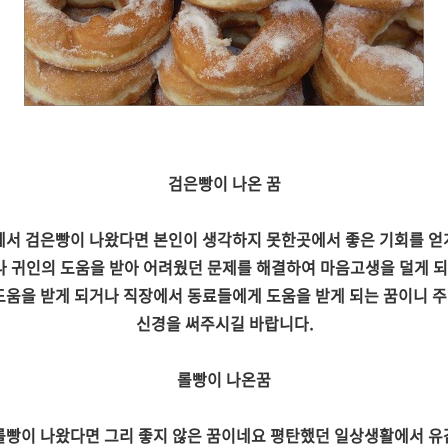
검은빵이 나온 꿈
에서 검은빵이 나왔다면 본인이 생각하지 못한곳에서 좋은 기회를 얻
 귀인의 도움을 받아 어려웠던 문제를 해결하여 마음고생을 덜게 되
도움을 받게 되거나 직장에서 동료들에게 도움을 받게 되는 꿈이니 
신경을 써주시길 바랍니다.
롤빵이 나온꿈
롤빵이 나왔다면 그리 좋지 않은 꿈이네요 평탄했던 일상생활에서 