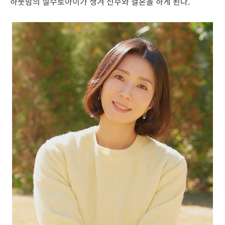
하룻밤의 실수로
아이가 생겨 선주와 결혼을 하게 된다.