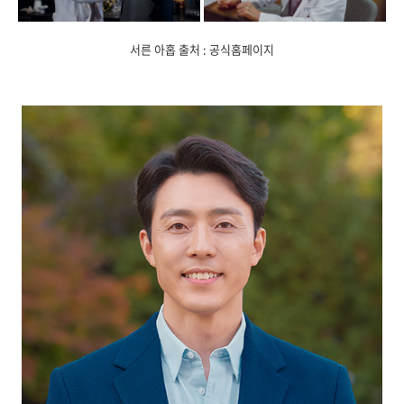
서른 아홉 출처 : 공식홈페이지