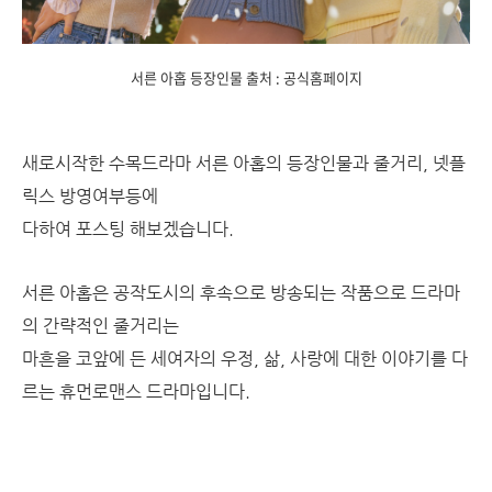
서른 아홉 등장인물 출처 : 공식홈페이지
새로시작한 수목드라마 서른 아홉의 등장인물과 줄거리, 넷플
릭스 방영여부등에
다하여 포스팅 해보겠습니다.
서른 아홉은 공작도시의 후속으로 방송되는 작품으로 드라마
의 간략적인 줄거리는
마흔을 코앞에 든 세여자의 우정, 삶, 사랑에 대한 이야기를 다
르는 휴먼로맨스 드라마입니다.