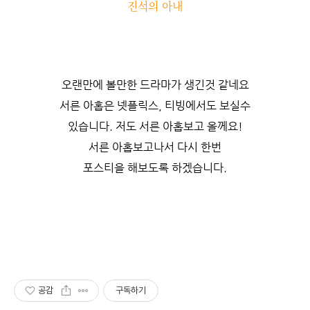
진석의 아내
오랜만에 볼만한 드라마가 생긴것 같네요
서른 아홉은 넷플릭스, 티빙에서도 보실수
있습니다. 저도 서른 아홉보고 올께요!
서른 아홉보고나서 다시 한번
포스티을 해보도록 하겠습니다.
공감
구독하기