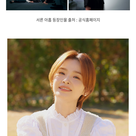
서른 아홉 등장인물 출처 : 공식홈페이지