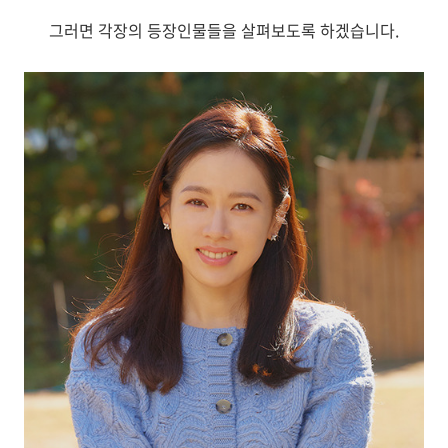
그러면 각장의 등장인물들을 살펴보도록 하겠습니다.