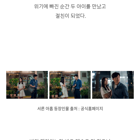
위기에 빠진 순간 두 아이를 만났고
절친이 되었다.
서른 아홉 등장인물 출처 : 공식홈페이지