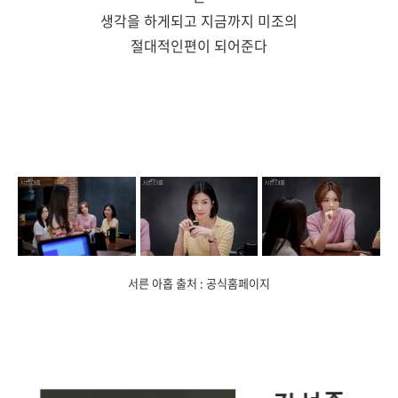
생각을 하게되고 지금까지 미조의
절대적인편이 되어준다
서른 아홉 출처 : 공식홈페이지