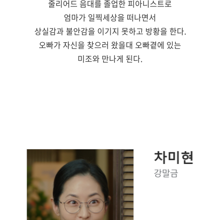
줄리어드 음대를 졸업한 피아니스트로
엄마가 일찍세상을 떠나면서
상실감과 불안감을 이기지 못하고 방황을 한다.
오빠가 자신을 찾으러 왔을대 오빠곁에 있는
미조와 만나게 된다.