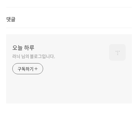
댓글
오늘 하루
라늬 님의 블로그입니다.
구독하기