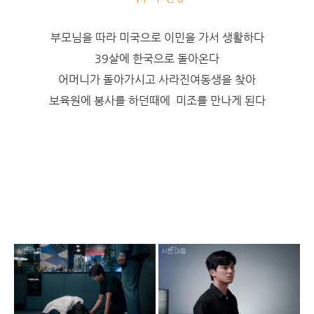
부모님을 따라 미국으로 이민을 가서 생활하다
39살에
한국으로 돌아온다
어머니가 돌아가시고 사라진여동생을 찾아
보육원에 봉사를 하던때에 미조를 만나게 된다