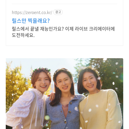
https://zeroent.co.kr/
광고
릴스만 찍을래요?
릴스에서 끝낼 재능인가요? 이제 라이브 크리에이터에
도전하세요.