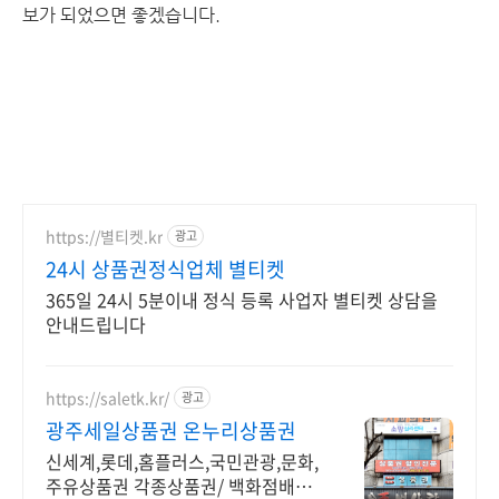
보가 되었으면 좋겠습니다.
https://별티켓.kr
광고
24시 상품권정식업체 별티켓
365일 24시 5분이내 정식 등록 사업자 별티켓 상담을
안내드립니다
https://saletk.kr/
광고
광주세일상품권 온누리상품권
신세계,롯데,홈플러스,국민관광,문화,
주유상품권 각종상품권/ 백화점배달