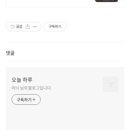
납품가능
공감
구독하기
댓글
오늘 하루
라늬 님의 블로그입니다.
구독하기