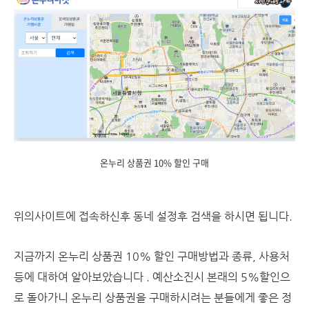
온누리 상품권 10% 할인 구매
위의사이트에 접속하신후 동네 설정후 검색을 하시면 됩니다.
지금까지 온누리 상품권 10% 할인 구매방법과 종류, 사용처
등에 대하여 알아보았습니다 . 예산소진시 본래의 5%할인으
로 돌아가니 온누리 상품권을 구매하시려는 분들에게 좋은 정