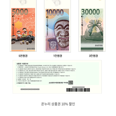
온누리 상품권 10% 할인