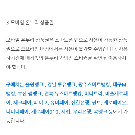
3.모바일 온누리 상품권
모바일 온누리 상품권은 스마트폰 앱으로 사용이 가능한 상품
권으로 오프라인 매장에서는 사용이 불가할 수있습니다. 사용
하기전에 매장앞의 온누리 가맹점 스티커를 확인후 이용하셔
야 합니다.
구매처는 올원뱅크 , 경남 투유뱅크, 광주스마트뱅킹, 대구M
뱅킹, 부산 썸뱅크. 전북 뉴스마트뱅킹, 머니트리, 비플제로페
이, 체크페이, 페이코, 유비페이, 신한은행, 핀트, 제로페이온,
티머니페이, 제로페이010, 시럽, 우리은행, 콕뱅크 등
에서 가
능합니다.