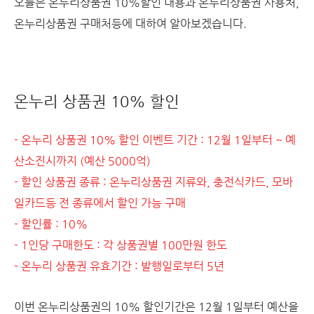
오늘은 온누리상품권 10%할인 내용과 온누리상품권 사용처,
온누리상품권 구매처등에 대하여 알아보겠습니다.
온누리 상품권 10% 할인
- 온누리 상품권 10% 할인 이벤트 기간 : 12월 1일부터 ~ 예
산소진시까지 (예산 5000억)
- 할인 상품권 종류 : 온누리상품권 지류와, 충전식카드, 모바
일카드등 전 종류에서 할인 가능 구매
- 할인률 : 10%
- 1인당 구매한도 : 각 상품권별 100만원 한도
- 온누리 상품권 유효기간 : 발행일로부터 5년
이번 온누리상품권의 10% 할인기간은 12월 1일부터 예산을