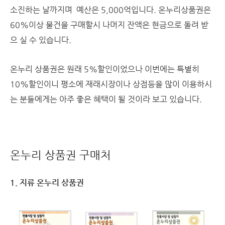
소진하는 날까지며 예산은 5,000억입니다. 온누리상품권은
60%이상 물건을 구매할시 나머지 잔액은 현금으로 돌려 받
으 실 수 있습니다.
온누리 상품권은 원래 5%할인이었으나 이번에는 특별히
10%할인이니 평소에 재래시장이나 상점등을 많이 이용하시
는 분들에게는 아주 좋은 혜택이 될 것이라 보고 있습니다.
온누리 상품권 구매처
1. 지류 온누리 상품권