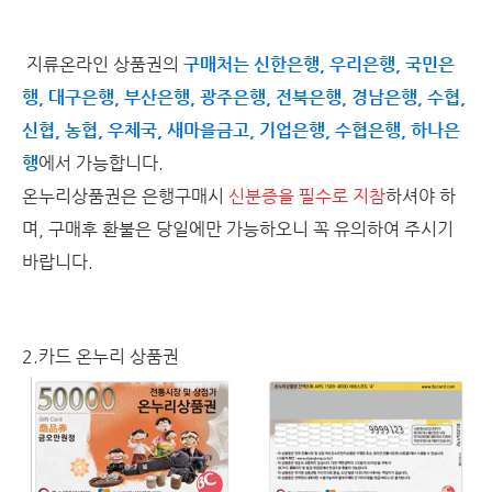
지류온라인 상품권의
구매처는 신한은행, 우리은행, 국민은
행, 대구은행, 부산은행, 광주은행, 전북은행, 경남은행, 수협,
신협, 농협, 우체국, 새마을금고, 기업은행, 수협은행, 하나은
행
에서 가능합니다.
온누리상품권은 은행구매시
신분증을 필수로 지참
하셔야 하
며, 구매후 환불은 당일에만 가능하오니 꼭 유의하여 주시기
바랍니다.
2.카드 온누리 상품권