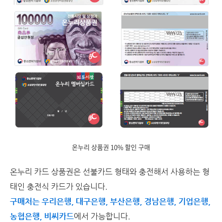
온누리 상품권 10% 할인 구매
온누리 카드 상품권은 선불카드 형태와 충전해서 사용하는 형
태인 충전식 카드가 있습니다.
구매처는 우리은행, 대구은행, 부산은행, 경남은행, 기업은행,
농협은행, 비씨카드
에서 가능합니다.