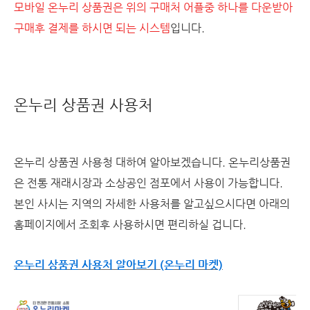
모바일 온누리 상품권은 위의 구매처 어플중 하나를 다운받아
구매후 결제를 하시면 되는 시스템
입니다.
온누리 상품권 사용처
온누리 상품권 사용청 대하여 알아보겠습니다. 온누리상품권
은 전통 재래시장과 소상공인 점포에서 사용이 가능합니다.
본인 사시는 지역의 자세한 사용처를 알고싶으시다면 아래의
홈페이지에서 조회후 사용하시면 편리하실 겁니다.
온누리 상품권 사용처 알아보기 (온누리 마켓)