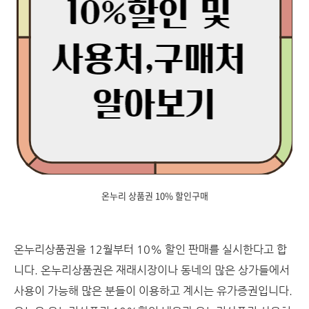
온누리 상품권 10% 할인구매
온누리상품권을 12월부터 10% 할인 판매를 실시한다고 합
니다. 온누리상품권은 재래시장이나 동네의 많은 상가들에서
사용이 가능해 많은 분들이 이용하고 계시는 유가증권입니다.