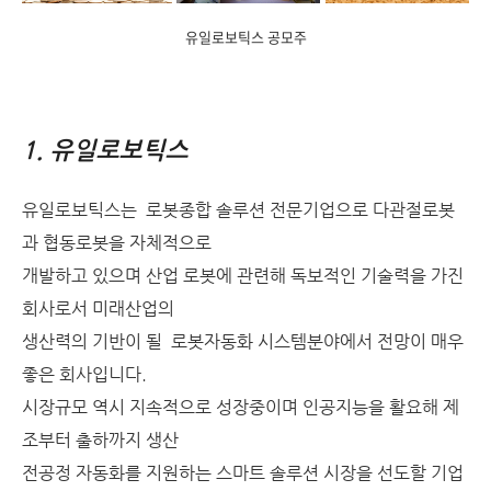
유일로보틱스 공모주
1. 유일로보틱스
유일로보틱스는 로봇종합 솔루션 전문기업으로 다관절로봇
과 협동로봇을 자체적으로
개발하고 있으며 산업 로봇에 관련해 독보적인 기술력을 가진
회사로서 미래산업의
생산력의 기반이 될 로봇자동화 시스템분야에서 전망이 매우
좋은 회사입니다.
시장규모 역시 지속적으로 성장중이며 인공지능을 활요해 제
조부터 출하까지 생산
전공정 자동화를 지원하는 스마트 솔루션 시장을 선도할 기업