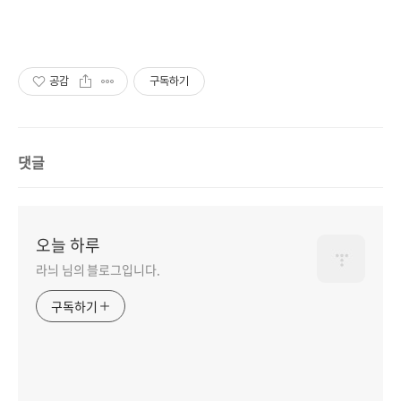
공감
구독하기
댓글
오늘 하루
라늬 님의 블로그입니다.
구독하기