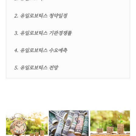
2. 유일로보틱스 청약일정
3. 유일로보틱스 기관경쟁률
4. 유일로보틱스 수요예측
5. 유일로보틱스 전망