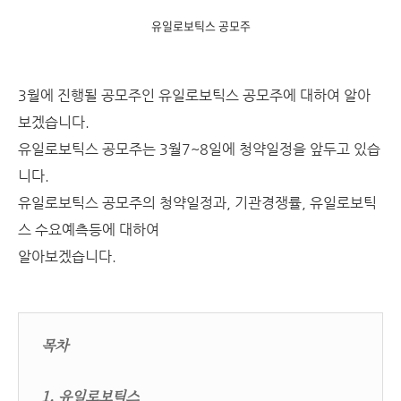
유일로보틱스 공모주
3월에 진행될 공모주인 유일로보틱스 공모주에 대하여 알아
보겠습니다.
유일로보틱스 공모주는 3월7~8일에 청약일정을 앞두고 있습
니다.
유일로보틱스 공모주의 청약일정과, 기관경쟁률, 유일로보틱
스 수요예측등에 대하여
알아보겠습니다.
목차
1. 유일로보틱스