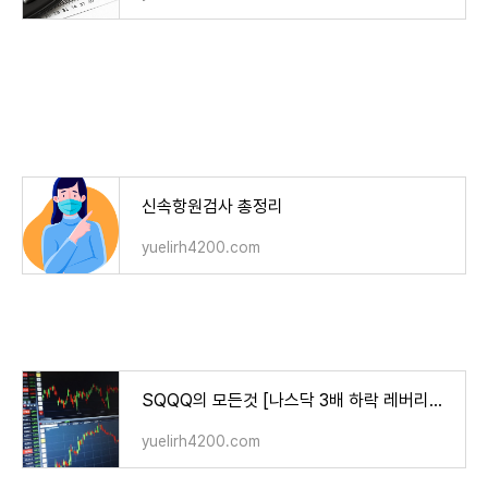
신속항원검사 총정리
yuelirh4200.com
SQQQ의 모든것 [나스닥 3배 하락 레버리지 ETF]
yuelirh4200.com