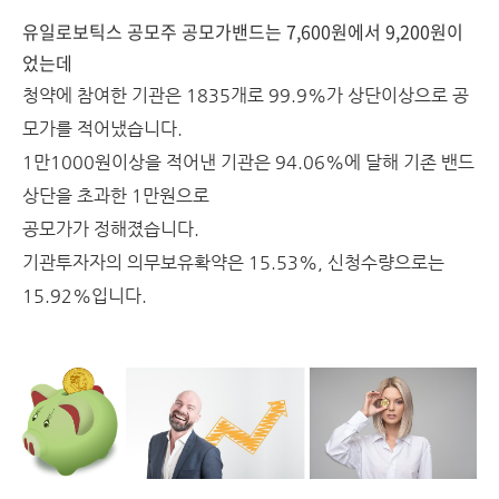
유일로보틱스 공모주 공모가밴드는 7,600원에서 9,200원이
었는데
청약에 참여한 기관은 1835개로 99.9%가 상단이상으로 공
모가를 적어냈습니다.
1만1000원이상을 적어낸 기관은 94.06%에 달해 기존 밴드
상단을 초과한 1만원으로
공모가가 정해졌습니다.
기관투자자의 의무보유확약은 15.53%, 신청수량으로는
15.92%입니다.