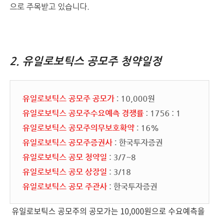
으로 주목받고 있습니다.
2. 유일로보틱스 공모주 청약일정
유일로보틱스 공모주 공모가
: 10,000원
유일로보틱스 공모주수요예측 경쟁률
: 1756 : 1
유일로보틱스 공모주의무보호확약
: 16%
유일로보틱스 공모주증권사
: 한국투자증권
유일로보틱스 공모 청약일
: 3/7~8
유일로보틱스 공모 상장일
: 3/18
유일로보틱스 공모 주관사
: 한국투자증권
유일로보틱스 공모주의 공모가는 10,000원으로 수요예측을