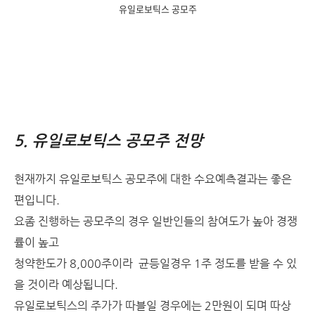
유일로보틱스 공모주
5. 유일로보틱스 공모주 전망
현재까지 유일로보틱스 공모주에 대한 수요예측결과는 좋은
편입니다.
요좀 진행하는 공모주의 경우 일반인들의 참여도가 높아 경쟁
률이 높고
청약한도가 8,000주이라 균등일경우 1주 정도를 받을 수 있
을 것이라 예상됩니다.
유일로보틱스의 주가가 따블일 경우에는 2만원이 되며 따상