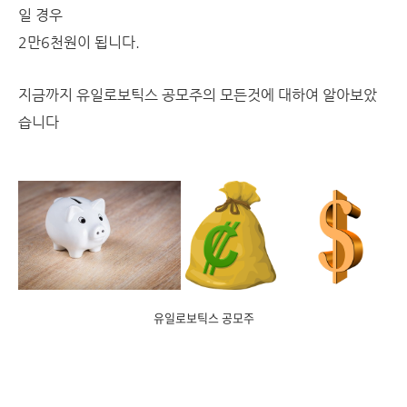
일 경우
2만6천원이 됩니다.
지금까지 유일로보틱스 공모주의 모든것에 대하여 알아보았
습니다
유일로보틱스 공모주