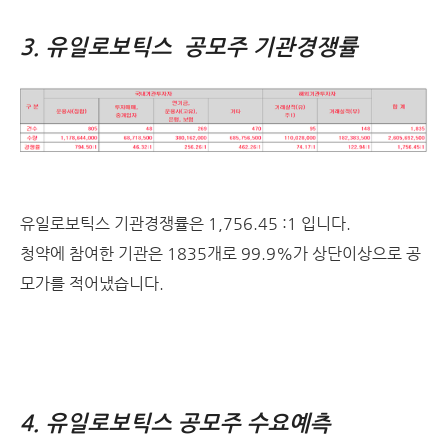
3. 유일로보틱스 공모주 기관경쟁률
유일로보틱스 기관경쟁률은 1,756.45 :1 입니다.
청약에 참여한 기관은 1835개로 99.9%가 상단이상으로 공
모가를 적어냈습니다.
4. 유일로보틱스 공모주 수요예측