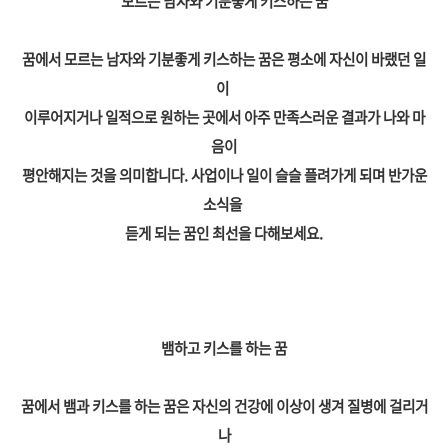
모르는 남자와 기분좋게 키스하는 꿈
꿈에서 모르는 남자와 기분좋게 키스하는 꿈은 평소에 자신이 바랬던 일
이
이루어지거나 일적으로 원하는 곳에서 아주 만족스러운 결과가 나와 마
음이
평안해지는 것을 의미합니다. 사업이나 일이 슬슬 플려가게 되며 반가운
소식을
듣게 되는 꿈인 최선을 다해보세요.
뱀하고 키스를 하는 꿈
꿈에서 뱀과 키스를 하는 꿈은 자신의 건강에 이상이 생겨 질병에 걸리거
나