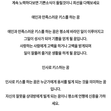
계속 노력하다보면 기쁜소식이 들릴것이니 최선을 다해보세요
애인과 만족스러운 키스를 하는 꿈
애인과 만족스러운 키스를 하는 꿈은 평소에 바라던 일이 이루어지고
그일이 성사가 되어 기쁨을 얻게 될 꿈입니다.
사랑하는 사람에게 고백을 하거나 고백을 받게되며
일이 잘풀려 즐거운 생활을 하게 될 꿈입니다.
인사로 키스하는 꿈
인사로 키스를 하는 꿈은 누군가에게 용서를 빌게 되는 것을 의미하는 꿈
입니다.
자신의 잘못을 상대방에게 빌게 되는 꿈이니 평소에 언행에 신중을 가하
세요.