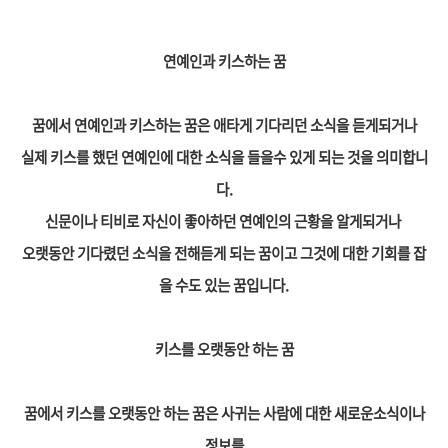
연예인과 키스하는 꿈
꿈에서 연예인과 키스하는 꿈은 애타게 기다리던 소식을 듣게되거나
실제 키스를 했던 연예인에 대한 소식을 들을수 있게 되는 것을 의미합니
다.
신문이나 티비로 자신이 좋아하던 연예인의 근황을 알게되거나
오랫동안 기다렸던 소식을 전해듣게 되는 꿈이고 그것에 대한 기회를 잡
을 수도 있는 꿈입니다.
키스를 오랫동안 하는 꿈
꿈에서 키스를 오랫동안 하는 꿈은 사귀는 사람에 대한 새로운소식이나
정보를