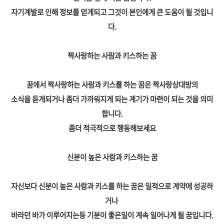
자기계발로 인해 정보를 얻게되고 그것이 본인에게 큰 도움이 될 것입니
다.
짝사랑하는 사람과 키스하는 꿈
꿈에서 짝사랑하는 사람과 키스를 하는 꿈은 짝사랑상대방의
소식을 듣게되거나 좀더 가까워지게 되는 계기가 마련이 되는 것을 의미
합니다.
좀더 적극적으로 행동해보세요
신분이 높은 사람과 키스하는 꿈
자신보다 신분이 높은 사람과 키스를 하는 꿈은 일적으로 계약에 성공하
거나
바라던 바가 이루어지는등 기분이 좋은일이 계속 일어나게 될 꿈입니다.