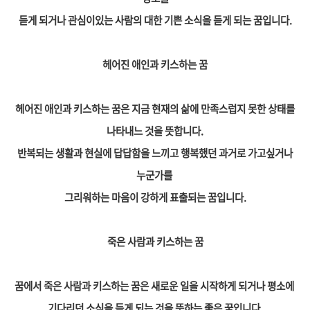
듣게 되거나 관심이있는 사람의 대한 기쁜 소식을 듣게 되는 꿈입니다.
헤어진 애인과 키스하는 꿈
헤어진 애인과 키스하는 꿈은 지금 현재의 삶에 만족스럽지 못한 상태를
나타내느 것을 뜻합니다.
반복되는 생활과 현실에 답답함을 느끼고 행복했던 과거로 가고싶거나
누군가를
그리워하는 마음이 강하게 표출되는 꿈입니다.
죽은 사람과 키스하는 꿈
꿈에서 죽은 사람과 키스하는 꿈은 새로운 일을 시작하게 되거나 평소에
기다리던 소식을 듣게 되는 것을 뜻하는 좋은 꿈입니다.