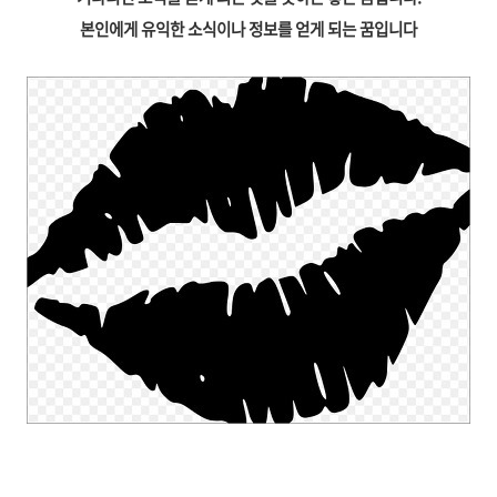
본인에게 유익한 소식이나 정보를 얻게 되는 꿈입니다