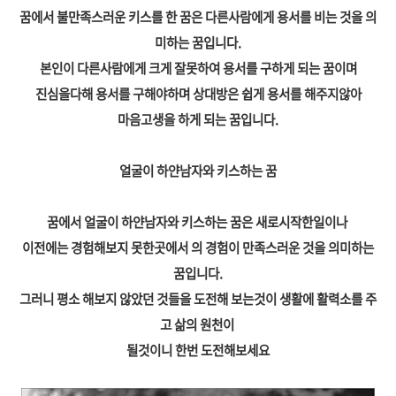
꿈에서 불만족스러운 키스를 한 꿈은 다른사람에게 용서를 비는 것을 의
미하는 꿈입니다.
본인이 다른사람에게 크게 잘못하여 용서를 구하게 되는 꿈이며
진심을다해 용서를 구해야하며 상대방은 쉽게 용서를 해주지않아
마음고생을 하게 되는 꿈입니다.
얼굴이 하얀남자와 키스하는 꿈
꿈에서 얼굴이 하얀남자와 키스하는 꿈은 새로시작한일이나
이전에는 경험해보지 못한곳에서 의 경험이 만족스러운 것을 의미하는
꿈입니다.
그러니 평소 해보지 않았던 것들을 도전해 보는것이 생활에 활력소를 주
고 삶의 원천이
될것이니 한번 도전해보세요