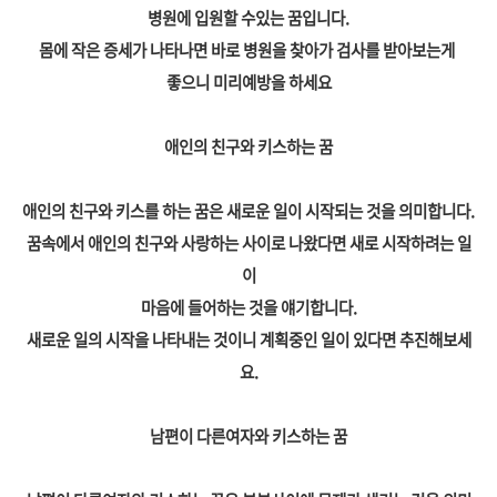
병원에 입원할 수있는 꿈입니다.
몸에 작은 증세가 나타나면 바로 병원을 찾아가 검사를 받아보는게
좋으니 미리예방을 하세요
애인의 친구와 키스하는 꿈
애인의 친구와 키스를 하는 꿈은 새로운 일이 시작되는 것을 의미합니다.
꿈속에서 애인의 친구와 사랑하는 사이로 나왔다면 새로 시작하려는 일
이
마음에 들어하는 것을 얘기합니다.
새로운 일의 시작을 나타내는 것이니 계획중인 일이 있다면 추진해보세
요.
남편이 다른여자와 키스하는 꿈