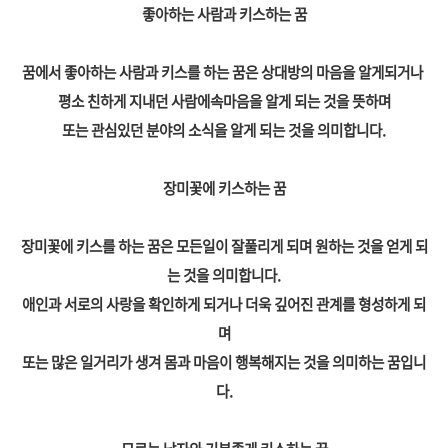
좋아하는 사람과 키스하는 꿈
꿈에서 좋아하는 사람과 키스를 하는 꿈은 상대방의 마음을 알게되거나
평소 친하게 지내던 사람에속마음을 알게 되는 것을 뜻하며
또는 관심있던 분야의 소식을 알게 되는 것을 의미합니다.
장미꽃에 키스하는 꿈
장미꽃에 키스를 하는 꿈은 모든일이 잘풀리게 되며 원하는 것을 얻게 되
는 것을 의미합니다.
애인과 서로의 사랑을 확인하게 되거나 더욱 깊어진 관계를 형성하게 되
며
또는 많은 일거리가 생겨 몸과 마음이 행복해지는 것을 의미하는 꿈입니
다.