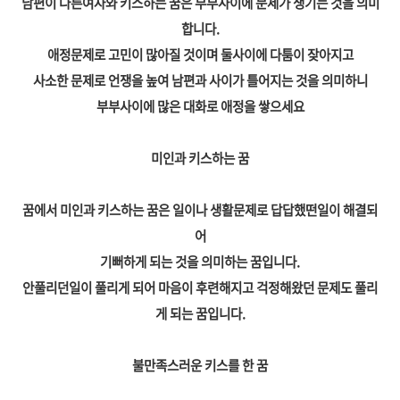
남편이 다른여자와 키스하는 꿈은 부부사이에 문제가 생기는 것을 의미
합니다.
애정문제로 고민이 많아질 것이며 둘사이에 다툼이 잦아지고
사소한 문제로 언쟁을 높여 남편과 사이가 틀어지는 것을 의미하니
부부사이에 많은 대화로 애정을 쌓으세요
미인과 키스하는 꿈
꿈에서 미인과 키스하는 꿈은 일이나 생활문제로 답답했떤일이 해결되
어
기뻐하게 되는 것을 의미하는 꿈입니다.
안풀리던일이 풀리게 되어 마음이 후련해지고 걱정해왔던 문제도 풀리
게 되는 꿈입니다.
불만족스러운 키스를 한 꿈