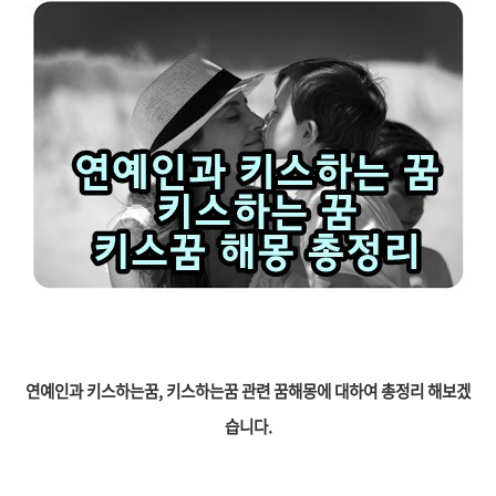
연예인과 키스하는꿈, 키스하는꿈 관
련 꿈해몽에 대하여 총정리 해보겠
습니다.