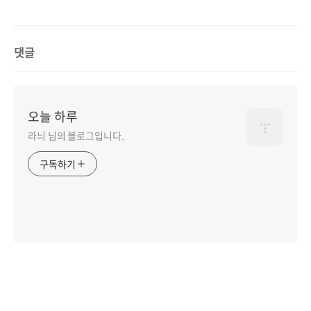
댓글
오늘 하루
라늬 님의 블로그입니다.
구독하기