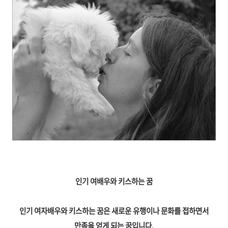
인기 여배우와 키스하는 꿈
인기 여자배우와 키스하는 꿈은 새로운 유행이나 문화를 접하면서
만족을 얻게 되는 꿈입니다.