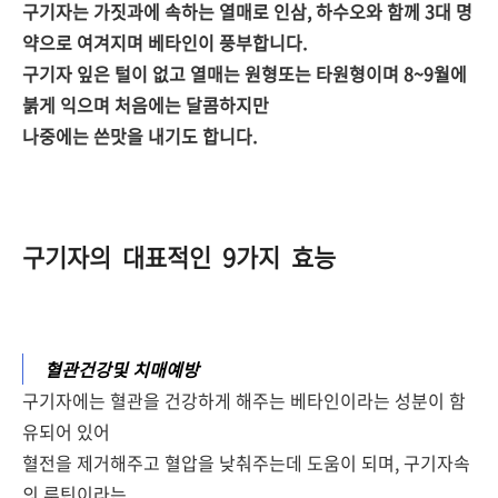
구기자는 가짓과에 속하는 열매로 인삼, 하수오와 함께 3대 명
약으로 여겨지며 베타인이 풍부합니다.
구기자 잎은 털이 없고 열매는 원형또는 타원형이며 8~9월에
붉게 익으며 처음에는 달콤하지만
나중에는 쓴맛을 내기도 합니다.
구기자의 대표적인 9가지 효능
혈관건강및 치매예방
구기자에는 혈관을 건강하게 해주는 베타인이라는 성분이 함
유되어 있어
혈전을 제거해주고 혈압을 낮춰주는데 도움이 되며, 구기자속
의 루틴이라는