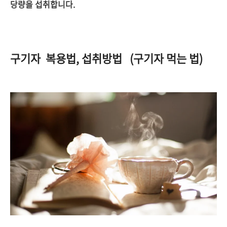
당량을 섭취합니다.
구기자 복용법, 섭취방법 (구기자 먹는 법)