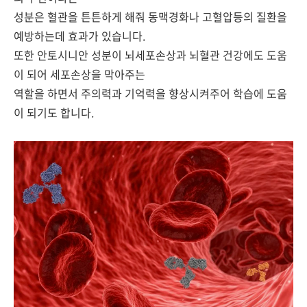
성분은 혈관을 튼튼하게 해줘 동맥경화나 고혈압등의 질환을
예방하는데 효과가 있습니다.
또한 안토시니안 성분이 뇌세포손상과 뇌혈관 건강에도 도움
이 되어 세포손상을 막아주는
역할을 하면서 주의력과 기억력을 향상시켜주어 학습에 도움
이 되기도 합니다.