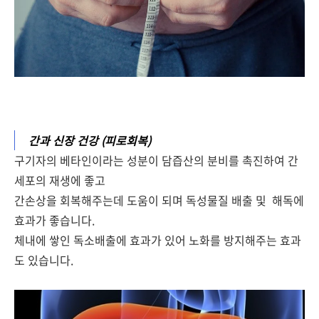
간과 신장 건강 (피로회복)
구기자의 베타인이라는 성분이 담즙산의 분비를 촉진하여 간
세포의 재생에 좋고
간손상을 회복해주는데 도움이 되며 독성물질 배출 및 해독에
효과가 좋습니다.
체내에 쌓인 독소배출에 효과가 있어 노화를 방지해주는 효과
도 있습니다.