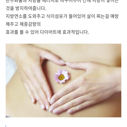
탄수화물과 지방을 에너지로 바꾸어주어 간에 지방이 쌓이는
것을 방지하여줍니다.
지방연소를 도와주고 식이섬유가 들어있어 살이 찌는걸 예방
해주고 체중감량의
효과를 볼 수 있어 다이어트에 효과적입니다.