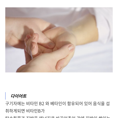
다이어트
구기자에는 비타민 B2 와 베타인이 함유되어 있어 음식을 섭
취하게되면 비타민B가