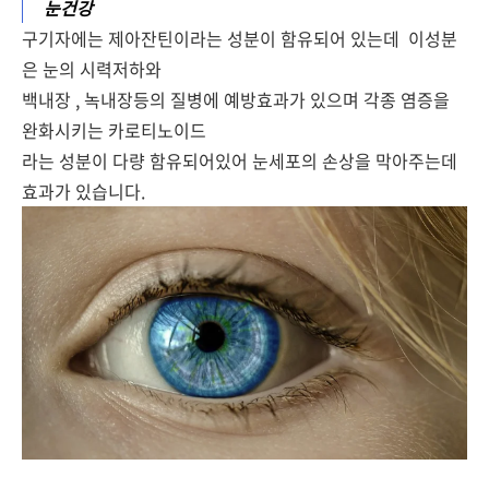
눈건강
구기자에는 제아잔틴이라는 성분이 함유되어 있는데 이성분
은 눈의 시력저하와
백내장 , 녹내장등의 질병에 예방효과가 있으며 각종 염증을
완화시키는 카로티노이드
라는 성분이 다량 함유되어있어 눈세포의 손상을 막아주는데
효과가 있습니다.