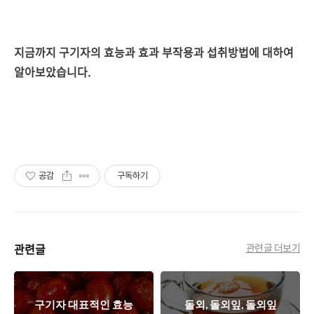
지금까지 구기자의 효능과 효과 부작용과 섭취방법에 대하여
알아보았습니다.
공감
구독하기
관련글
관련글 더보기
구기자 대표적인 효능
돌외, 돌외잎, 돌외잎