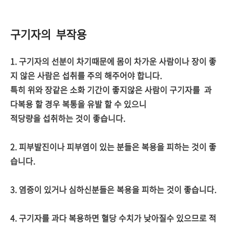
구기자의 부작용
1. 구기자의 선분이 차기때문에 몸이 차가운 사람이나 장이 좋
지 않은 사람은 섭취를 주의 해주어야 합니다.
특히 위와 장같은 소화 기간이 좋지않은 사람이 구기자를 과
다복용 할 경우 복통을 유발 할 수 있으니
적당량을 섭취하는 것이 좋습니다.
2. 피부발진이나 피부염이 있는 분들은 복용을 피하는 것이 좋
습니다.
3. 염증이 있거나 심하신분들은 복용을 피하는 것이 좋습니다.
4. 구기자를 과다 복용하면 혈당 수치가 낮아질수 있으므로 적