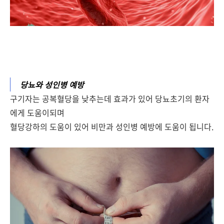
당뇨와 성인병 예방
구기자는 공복혈당을 낮추는데 효과가 있어 당뇨초기의 환자
에게 도움이되며
혈당강하의 도움이 있어 비만과 성인병 예방에 도움이 됩니다.