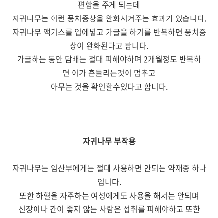
편함을 주게 되는데
자귀나무는 이런 풍치증상을 완화시켜주는 효과가 있습니다.
자귀나무 액기스를 입에넣고 가글을 하기를 반복하면 풍치증
상이 완화된다고 합니다.
가글하는 동안 담배는 절대 피해야하며 2개월정도 반복하
면 이가 흔들리는것이 멈추고
아무는 것을 확인할수있다고 합니다.
자귀나무 부작용
자귀나무는 임산부에게는 절대 사용하면 안되는 약재중 하나
입니다.
또한 하혈을 자주하는 여성에게도 사용을 해서는 안되며
신장이나 간이 좋지 않는 사람은 섭취를 피해야하고 또한