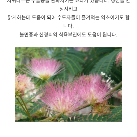
자귀나무는 우울증을 완화시키는 효과가 있습니다. 정신을 안
정시키고
맑게하는데 도움이 되어 수도자들이 즐겨먹는 약초이기도 합
니다.
불면증과 신경쇠약 식욕부진에도 도움이 됩니다.