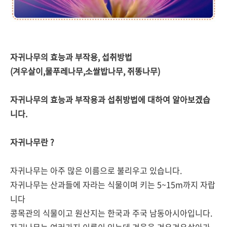
자귀나무의 효능과 부작용, 섭취방법
(겨우살이,물푸레나무,소쌀밥나무, 쥐똥나무)
자귀나무의 효능과 부작용과 섭취방법에 대하여 알아보겠습
니다.
자귀나무란 ?
자귀나무는 아주 많은 이름으로 불리우고 있습니다.
자귀나무는 산과들에 자라는 식물이며 키는 5~15m까지 자랍
니다
콩목관의 식물이고 원산지는 한국과 주국 남동아시아입니다.