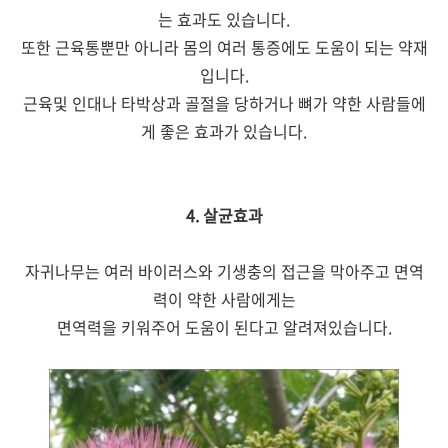
는 효과도 있습니다.
또한 근육통뿐만 아니라 몸의 여러 통증에도 도움이 되는 약재
입니다.
근육및 인대나 타박상과 골절을 당하거나 뼈가 약한 사람들에
게 좋은 효과가 있습니다.
4. 살균효과
자귀나무는 여러 바이러스와 기생충의 접근을 막아주고 면역
력이 약한 사람에게는
면역력을 키워주어 도움이 된다고 알려져있습니다.