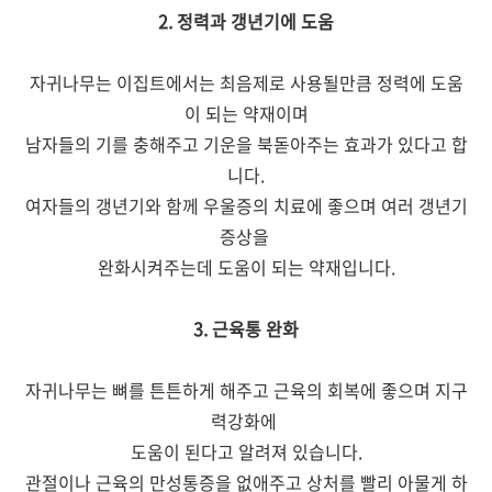
2. 정력과 갱년기에 도움
자귀나무는 이집트에서는 최음제로 사용될만큼 정력에 도움
이 되는 약재이며
남자들의 기를 충해주고 기운을 북돋아주는 효과가 있다고 합
니다.
여자들의 갱년기와 함께 우울증의 치료에 좋으며 여러 갱년기
증상을
완화시켜주는데 도움이 되는 약재입니다.
3. 근육통 완화
자귀나무는 뼈를 튼튼하게 해주고 근육의 회복에 좋으며 지구
력강화에
도움이 된다고 알려져 있습니다.
관절이나 근육의 만성통증을 없애주고 상처를 빨리 아물게 하