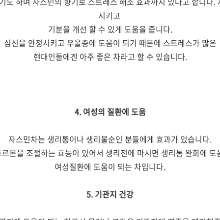
도 하며 자스민의 향기로 스트레스 해소 효과까지 있다고 합니다. 
시키고
기분을 개선 할 수 있게 도움을 줍니다.
심신을 안정시키고 우울증에 도움이 되기 때문에 스트레스가 많은
현대인들에겐 아주 좋은 차라고 할 수 있습니다.
4. 여성의 질환에 도움
자스민차는 생리통이나 생리불순인 분들에게 효과가 있습니다.
르몬을 조절하는 효능이 있어서 생리전에 마시면 생리통 완화에 도
여성질환에 도움이 되는 차입니다.
5. 기관지 건강