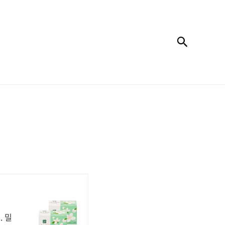
검색
 밀