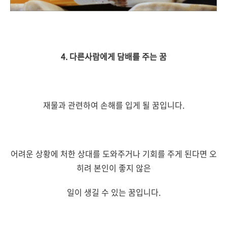
4. 다른사람에게 담배를 주는 꿈
재물과 관련하여 손해를 입게 될 꿈입니다.
어려운 상황에 처한 상대를 도와주거나 기회를 주게 된다면 오
히려 본인이 좋지 않은
일이 생길 수 있는 꿈입니다.