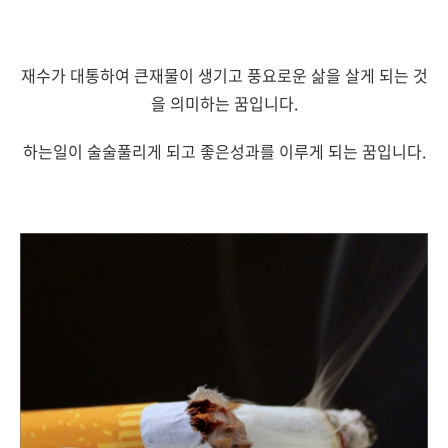
재수가 대통하여 큰재물이 생기고 풍요로운 삶을 살게 되는 것
을 의미하는 꿈입니다.
하는일이 술술풀리게 되고 좋은성과를 이루게 되는 꿈입니다.