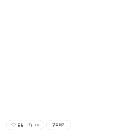
공감
구독하기