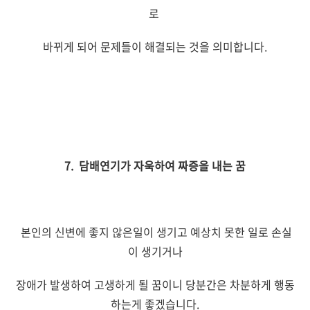
로
바뀌게 되어 문제들이 해결되는 것을 의미합니다.
7. 담배연기가 자욱하여 짜증을 내는 꿈
본인의 신변에 좋지 않은일이 생기고 예상치 못한 일로 손실
이 생기거나
장애가 발생하여 고생하게 될 꿈이니 당분간은 차분하게 행동
하는게 좋겠습니다.