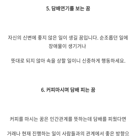
5. 담배연기를 보는 꿈
자신의 신변에 좋지 않은 일이 생길 꿈입니다. 순조롭던 일에
장애물이 생기거나
뜻대로 되지 않아 속을 상할 일이니 신중하게 행동하세요.
6. 커피마시며 담배 피는 꿈
커피를 마시는 꿈은 인간관계를 뜻하는데 담배를 피웠다면
거래나 현재 진행하는 일이 사람들과의 관계에서 좋은 방향으