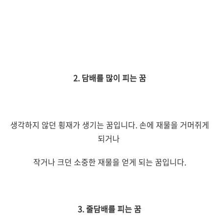
2. 담배를 많이 피는 꿈
생각하지 않던 횡재가 생기는 꿈입니다. 손에 재물을 거머쥐게
되거나
작거나 크던 소중한 재물을 얻게 되는 꿈입니다.
3. 줄담배를 피는 꿈