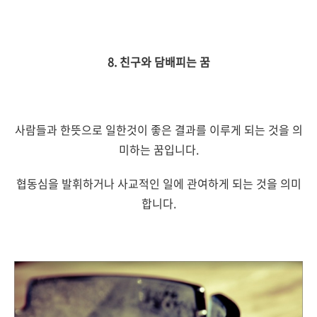
8. 친구와 담배피는 꿈
사람들과 한뜻으로 일한것이 좋은 결과를 이루게 되는 것을 의
미하는 꿈입니다.
협동심을 발휘하거나 사교적인 일에 관여하게 되는 것을 의미
합니다.