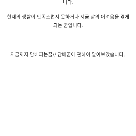
니다.
현재의 생활이 만족스럽지 못하거나 지금 삶의 어려움을 겪게
되는 꿈입니다.
지금까지 담배피는꿈// 담배꿈에 관하여 알아보았습니다.