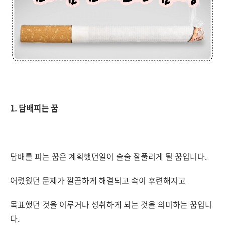
1. 담배피는 꿈
담배를 피는 꿈은 계획했던일이 술술 잘풀리게 될 꿈입니다.
어렸웠던 문제가 깔끔하게 해결되고 속이 후련해지고
목표했던 것을 이루거나 성취하게 되는 것을 의미하는 꿈입니
다.