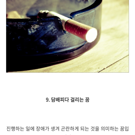
9. 담배피다 걸리는 꿈
진행하는 일에 장애가 생겨 곤란하게 되는 것을 의미하는 꿈입