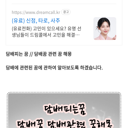
https://www.dreamcall.kr
광고
(유료) 신점, 타로, 사주
(유료전화) 고민이 있으세요? 유명 선
생님들이 드림콜에서 고민을 해결해
드립니다!
담배피는 꿈 // 담배꿈 관련 꿈 해몽
담배에 관련된 꿈에 관하여 알아보도록 하겠습니다.