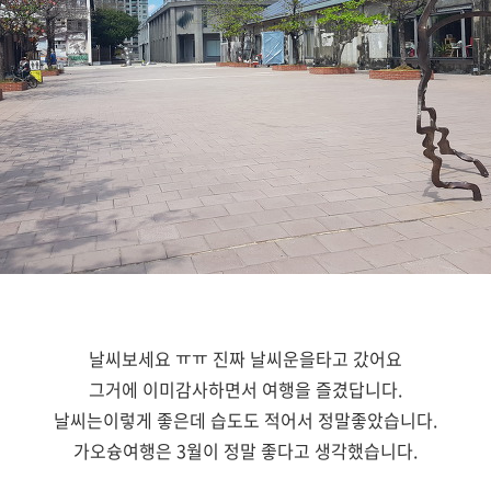
날씨보세요 ㅠㅠ 진짜 날씨운을타고 갔어요
그거에 이미감사하면서 여행을 즐겼답니다.
날씨는이렇게 좋은데 습도도 적어서 정말좋았습니다.
가오슝여행은 3월이 정말 좋다고 생각했습니다.