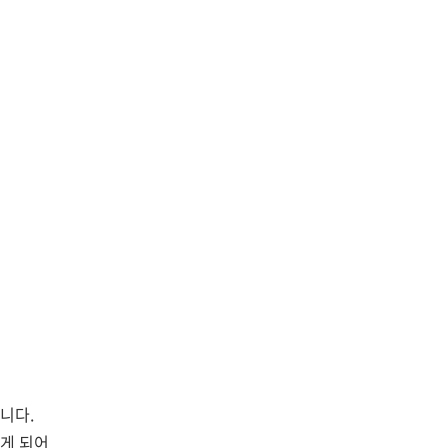
니다.
나게 되어