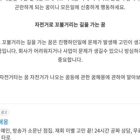
곤란하게 되는 꿈이니 모든일에 신중하게 행동하세요.
자전거로 꼬불거리는 길을 가는 꿈
 꼬불거리는 길을 가는 꿈은 진행하던일에 문제가 발생해 고민이 생
꿈입니다. 회사가 어려워지거나 사업이 문제가 생길수 있으니 방심하
중요합니다.
자전거타는 꿈 자전거가 나오는 꿈등에 관한 꿈해몽에 관하여 알아
광고
해몽
예인, 방송가 소문난 점집. 재회 이별 고민 끝! 24시간 공짜 상담, 
, 타로