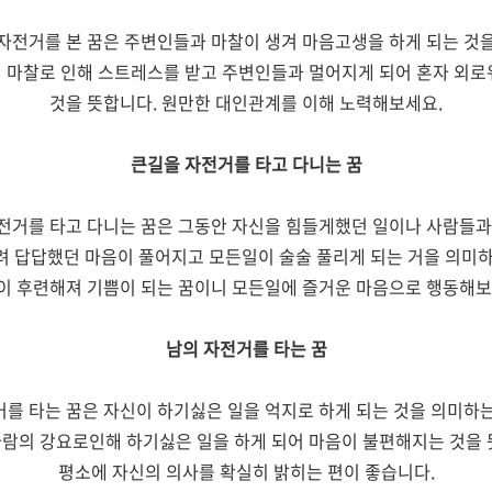
자전거를 본 꿈은 주변인들과 마찰이 생겨 마음고생을 하게 되는 것
 마찰로 인해 스트레스를 받고 주변인들과 멀어지게 되어 혼자 외로
것을 뜻합니다. 원만한 대인관계를 이해 노력해보세요.
큰길을 자전거를 타고 다니는 꿈
전거를 타고 다니는 꿈은 그동안 자신을 힘들게했던 일이나 사람들
려 답답했던 마음이 풀어지고 모든일이 술술 풀리게 되는 거을 의미하
이 후련해져 기쁨이 되는 꿈이니 모든일에 즐거운 마음으로 행동해보
남의 자전거를 타는 꿈
거를 타는 꿈은 자신이 하기싫은 일을 억지로 하게 되는 것을 의미하는
람의 강요로인해 하기싫은 일을 하게 되어 마음이 불편해지는 것을
평소에 자신의 의사를 확실히 밝히는 편이 좋습니다.