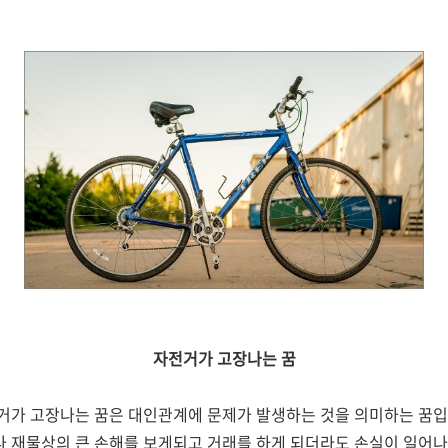
자전거가 고장나는 꿈
거가 고장나는 꿈은 대인관계에 문제가 발생하는 것을 의미하는 꿈입
 재물상의 큰 손해를 보게되고 거래를 하게 되더라도 손실이 일어