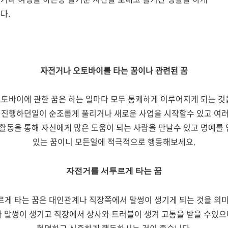
다.
자전거나 오토바이를 타는 꿈이나 관련된 꿈
토바이에 관한 꿈은 하는 일마다 모두 통쾌하게 이루어지게 되는 
 진행하던일이 순조롭게 풀리거나 새로운 사업을 시작할수 있고 
활동을 통해 자신에게 많은 도움이 되는 사람을 만날수 있고 명예를 
있는 꿈이니 모든일에 적극적으로 행동해보세요.
자전거를 서투르게 타는 꿈
게 타는 꿈은 대인관계나 직장쪽에서 말썽이 생기게 되는 것을 의
 말썽이 생기고 직장에서 상사와 트러블이 생겨 고통을 받을 수있