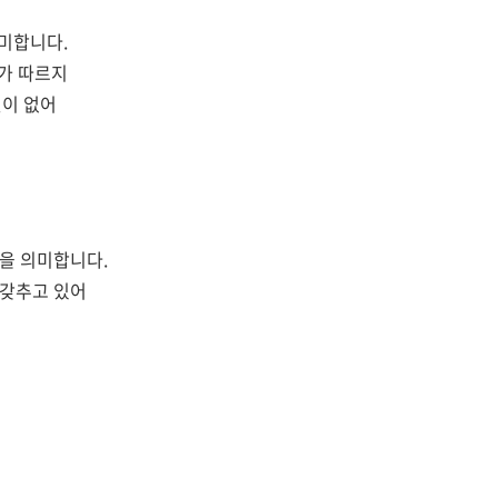
미합니다.
과가 따르지
것이 없어
을 의미합니다.
 갖추고 있어