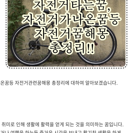
나온꿈등 자전거관련꿈해몽 총정리에 대하여 알아보겠습니다.
 취미로 인해 생활에 활력을 얻게 되는 것을 의미하는 꿈입니다.
거나 여행을 하는등 즐거운 시간을 보내고 활기찬 생활을 하게