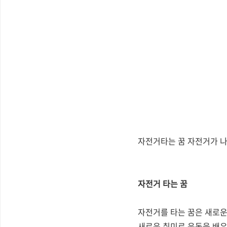
자전거타는 꿈 자전거가 
자전거 타는 꿈
자전거를 타는 꿈은 새로운
새로운 취미로 운동을 배우