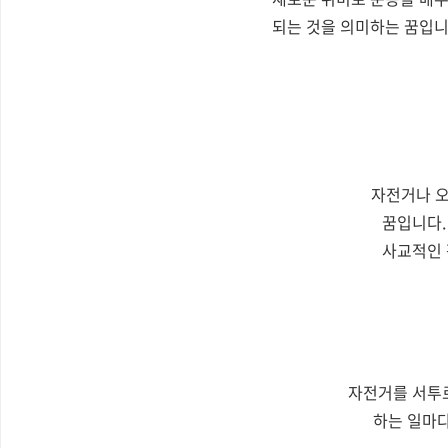
되는 것을 의미하는 꿈입니
자전거나 오
꿈입니다.
사교적인 
자전거를 서투르
하는 일마다