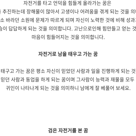
자전거를 타고 언덕을 힘들게 올라가는 꿈은
을 추진하는데 장해물이 많아서 고생이나 어려움을 겪게 되는 것을 의
소 바라던 소원에 문제가 따르게 되며 자신이 노력한 것에 비해 성
슴이 답답하게 되는 것을 의미합니다. 고난으로인해 힘만들고 얻는 
마음이 힘들어지는 것을 의미합니다.
자전거로 남을 태우고 가는 꿈
 태구고 가는 꿈은 평소 자신이 믿었던 사람과 일을 진행하게 되는 것
 믿던 사람과 동업을 하게 되는 꿈이며 그사람이 능력과 재물을 모두
귀인이 나타나게 되는 것을 의미하니 남에게 잘 베풀어 보세요.
검은 자전거를 본 꿈