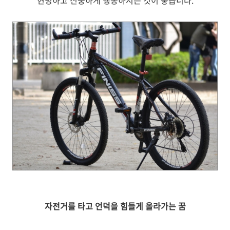
현명하고 신중하게 행동하시는 것이 좋습니다.
자전거를 타고 언덕을 힘들게 올라가는 꿈