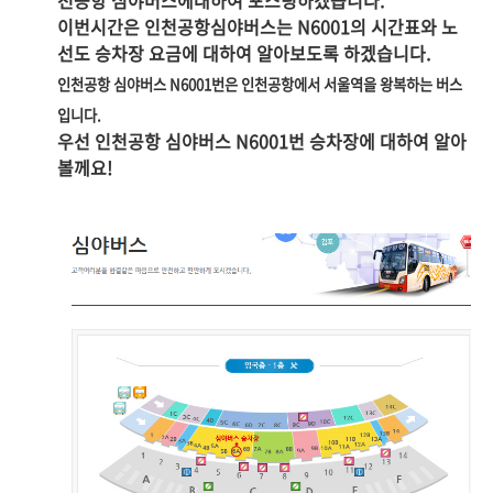
이번시간은 인천공항심야버스는 N6001의 시간표와 노
선도 승차장 요금에 대하여 알아보도록 하겠습니다.
인천공항 심야버스 N6001번은 인천공항에서 서울역
을 왕복하는 버스
입니다.
우선 인천공항 심야버스 N6001번 승차장에 대하여 알아
볼께요!