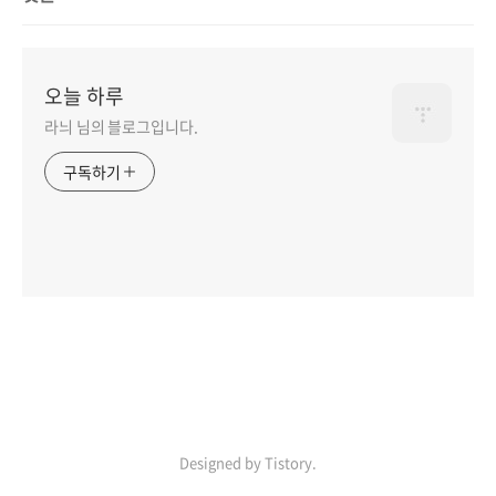
오늘 하루
라늬 님의 블로그입니다.
구독하기
Designed by Tistory.