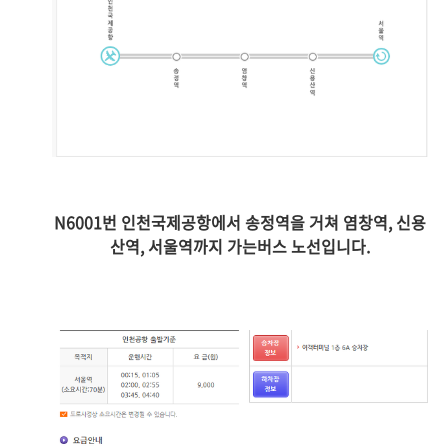
N6001번 인천국제공항에서 송정역을 거쳐 염창역, 신용
산역, 서울역까지 가는버스 노선입니다.