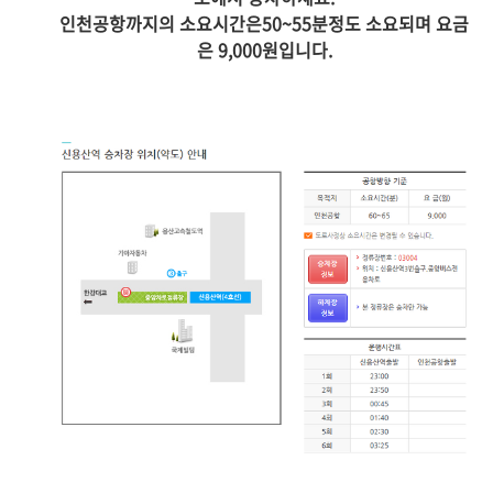
인천공항까지의 소요시간은50~55분정도 소요되며 요금
은 9,000원입니다.