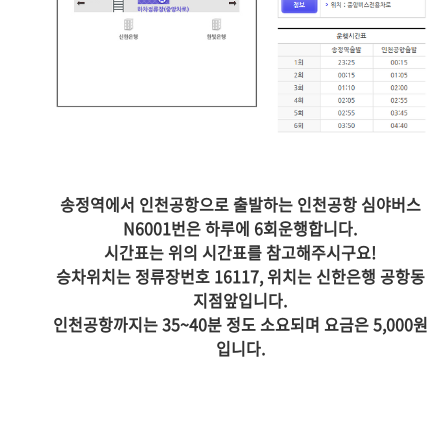
송정역에서 인천공항으로 출발하는 인천공항 심야버스
N6001번은 하루에 6회운행합니다.
시간표는 위의 시간표를 참고해주시구요!
승차위치는 정류장번호 16117, 위치는 신한은행 공항동
지점앞입니다.
인천공항까지는 35~40분 정도 소요되며 요금은 5,000원
입니다.