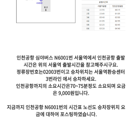
인천공항 심야버스 N6001번 서울역에서 인천공항 출발
시간은 위의 서울역 출발시간을 참고해주시구요.
정류장번호는02003번이고 승차위치는 서울역환승센터
3번라인 에서 승차하세요.
인천공항까지의 소요시간은70~75분정도 소요되며 요금
은 9,000원입니다.
지금까지 인천공항 N6001번의 시간표 노선도 승차장위치 요
금에 대하여 포스팅하였습니다.