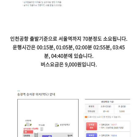
인천공항 출발기준으로 서울역까지 70분정도 소요됩니다.
운행시간은 00:15분, 01:05분, 02:00분 02:55분, 03:45
분, 04:40분에 있습니다.
버스요금은 9,000원입니다.