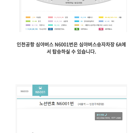
인천공항 심야버스 N6001번은 심야버스승자차장 6A에
서 탑승하실 수 있습니다.