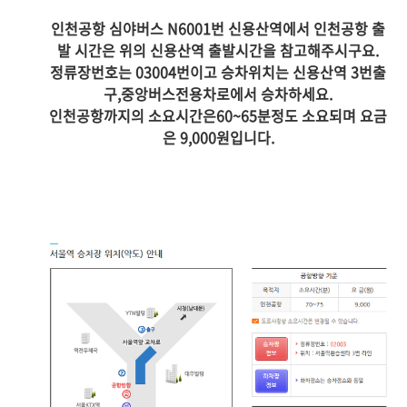
인천공항 심야버스 N6001번 신용산역에서 인천공항 출
발 시간은 위의 신용산역 출발시간을 참고해주시구요.
정류장번호는 03004번이고 승차위치는 신용산역 3번출
구,중앙버스전용차로에서 승차하세요.
인천공항까지의 소요시간은60~65분정도 소요되며 요금
은 9,000원입니다.