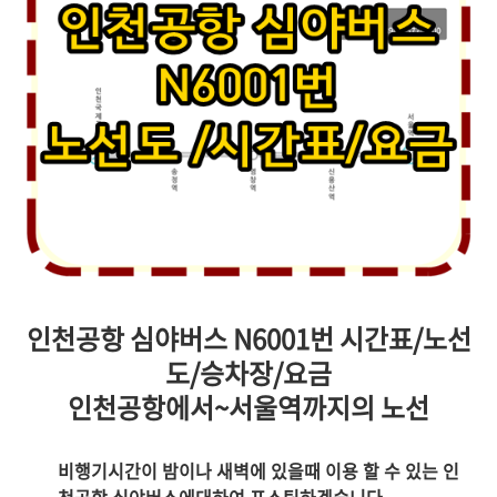
인천공항 심야버스 N6001번 시간표/노선
도/승차장/요금
인천공항에서~서울역까지의 노선
비행기시간이 밤이나 새벽에 있을때 이용 할 수 있는 인
천공항 심야버스에대하여 포스팅하겠습니다.